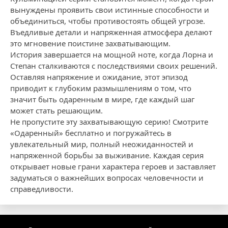
вынуждены проявить свои истинные способности и
объединиться, чтобы противостоять общей угрозе.
Въедливые детали и напряженная атмосфера делают
это мгновение поистине захватывающим.
История завершается на мощной ноте, когда Лорна и
Степан сталкиваются с последствиями своих решений.
Оставляя напряжение и ожидание, этот эпизод
приводит к глубоким размышлениям о том, что
значит быть одаренным в мире, где каждый шаг
может стать решающим.
Не пропустите эту захватывающую серию! Смотрите
«Одаренный» бесплатно и погружайтесь в
увлекательный мир, полный неожиданностей и
напряженной борьбы за выживание. Каждая серия
открывает новые грани характера героев и заставляет
задуматься о важнейших вопросах человечности и
справедливости.