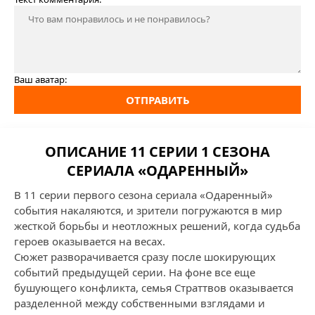
Ваш аватар:
ОТПРАВИТЬ
ОПИСАНИЕ 11 СЕРИИ 1 СЕЗОНА
СЕРИАЛА «ОДАРЕННЫЙ»
В 11 серии первого сезона сериала «Одаренный»
события накаляются, и зрители погружаются в мир
жесткой борьбы и неотложных решений, когда судьба
героев оказывается на весах.
Сюжет разворачивается сразу после шокирующих
событий предыдущей серии. На фоне все еще
бушующего конфликта, семья Страттвов оказывается
разделенной между собственными взглядами и