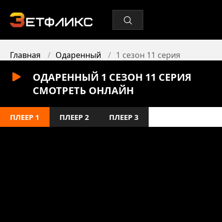
Главная
Одаренный
1 сезон 11 серия
ОДАРЕННЫЙ 1 СЕЗОН 11 СЕРИЯ
СМОТРЕТЬ ОНЛАЙН
ПЛЕЕР 1
ПЛЕЕР 2
ПЛЕЕР 3